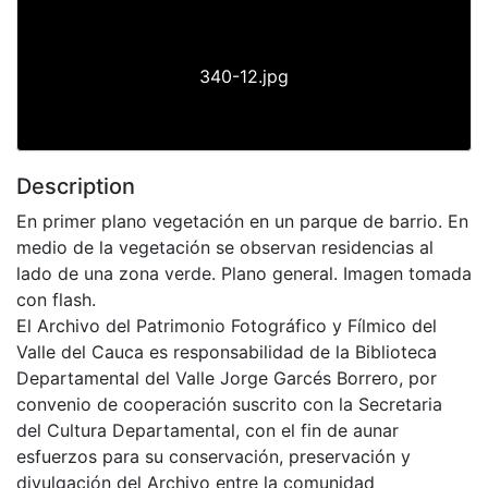
340-12.jpg
Description
En primer plano vegetación en un parque de barrio. En
medio de la vegetación se observan residencias al
lado de una zona verde. Plano general. Imagen tomada
con flash.
El Archivo del Patrimonio Fotográfico y Fílmico del
Valle del Cauca es responsabilidad de la Biblioteca
Departamental del Valle Jorge Garcés Borrero, por
convenio de cooperación suscrito con la Secretaria
del Cultura Departamental, con el fin de aunar
esfuerzos para su conservación, preservación y
divulgación del Archivo entre la comunidad