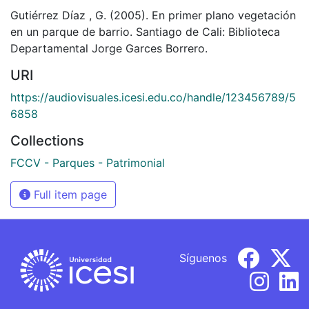
Gutiérrez Díaz , G. (2005). En primer plano vegetación
en un parque de barrio. Santiago de Cali: Biblioteca
Departamental Jorge Garces Borrero.
URI
https://audiovisuales.icesi.edu.co/handle/123456789/5
6858
Collections
FCCV - Parques - Patrimonial
Full item page
Síguenos