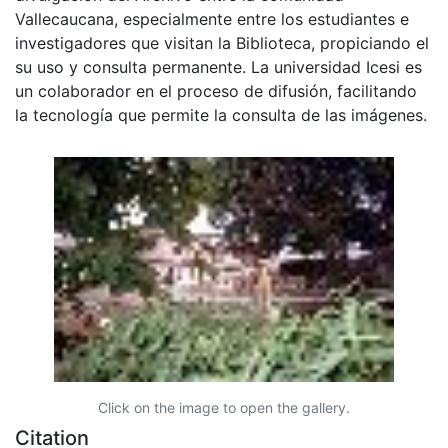
Vallecaucana, especialmente entre los estudiantes e
investigadores que visitan la Biblioteca, propiciando el
su uso y consulta permanente. La universidad Icesi es
un colaborador en el proceso de difusión, facilitando
la tecnología que permite la consulta de las imágenes.
Click on the image to open the gallery.
Citation