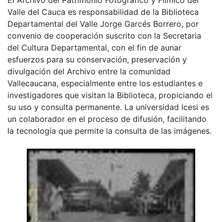
Valle del Cauca es responsabilidad de la Biblioteca
Departamental del Valle Jorge Garcés Borrero, por
convenio de cooperación suscrito con la Secretaria
del Cultura Departamental, con el fin de aunar
esfuerzos para su conservación, preservación y
divulgación del Archivo entre la comunidad
Vallecaucana, especialmente entre los estudiantes e
investigadores que visitan la Biblioteca, propiciando el
su uso y consulta permanente. La universidad Icesi es
un colaborador en el proceso de difusión, facilitando
la tecnología que permite la consulta de las imágenes.