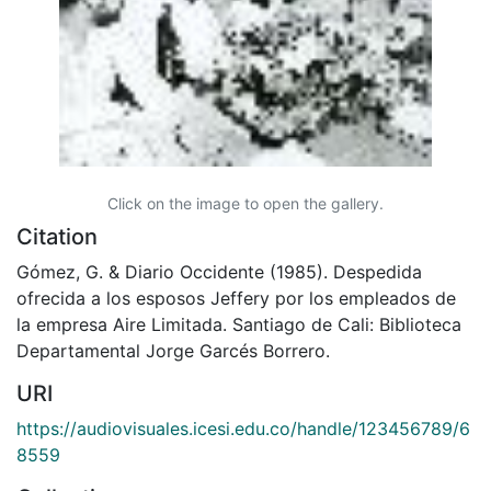
Click on the image to open the gallery.
Citation
Gómez, G. & Diario Occidente (1985). Despedida
ofrecida a los esposos Jeffery por los empleados de
la empresa Aire Limitada. Santiago de Cali: Biblioteca
Departamental Jorge Garcés Borrero.
URI
https://audiovisuales.icesi.edu.co/handle/123456789/6
8559