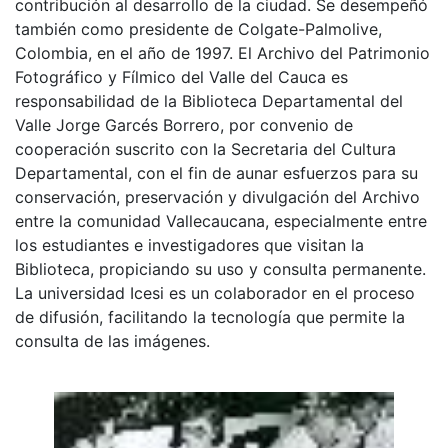
contribución al desarrollo de la ciudad. Se desempeñó
también como presidente de Colgate-Palmolive,
Colombia, en el año de 1997. El Archivo del Patrimonio
Fotográfico y Fílmico del Valle del Cauca es
responsabilidad de la Biblioteca Departamental del
Valle Jorge Garcés Borrero, por convenio de
cooperación suscrito con la Secretaria del Cultura
Departamental, con el fin de aunar esfuerzos para su
conservación, preservación y divulgación del Archivo
entre la comunidad Vallecaucana, especialmente entre
los estudiantes e investigadores que visitan la
Biblioteca, propiciando su uso y consulta permanente.
La universidad Icesi es un colaborador en el proceso
de difusión, facilitando la tecnología que permite la
consulta de las imágenes.