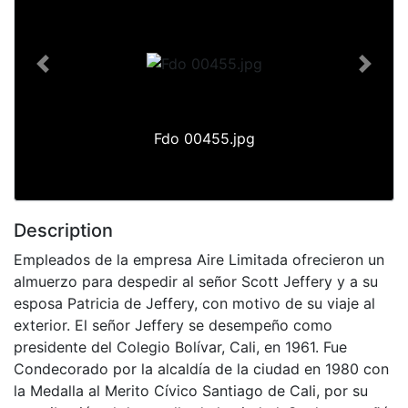
Previous
Next
Fdo 00455.jpg
Description
Empleados de la empresa Aire Limitada ofrecieron un
almuerzo para despedir al señor Scott Jeffery y a su
esposa Patricia de Jeffery, con motivo de su viaje al
exterior. El señor Jeffery se desempeño como
presidente del Colegio Bolívar, Cali, en 1961. Fue
Condecorado por la alcaldía de la ciudad en 1980 con
la Medalla al Merito Cívico Santiago de Cali, por su