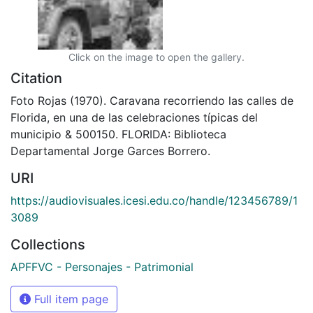
Click on the image to open the gallery.
Citation
Foto Rojas (1970). Caravana recorriendo las calles de
Florida, en una de las celebraciones típicas del
municipio & 500150. FLORIDA: Biblioteca
Departamental Jorge Garces Borrero.
URI
https://audiovisuales.icesi.edu.co/handle/123456789/1
3089
Collections
APFFVC - Personajes - Patrimonial
Full item page