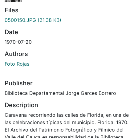
Files
0500150.JPG
(21.38 KB)
Date
1970-07-20
Authors
Foto Rojas
Publisher
Biblioteca Departamental Jorge Garces Borrero
Description
Caravana recorriendo las calles de Florida, en una de
las celebraciones típicas del municipio. Florida, 1970.
El Archivo del Patrimonio Fotográfico y Fílmico del
Valle del Cauca es responsabilidad de la Biblioteca