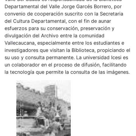
Departamental del Valle Jorge Garcés Borrero, por
convenio de cooperación suscrito con la Secretaria
del Cultura Departamental, con el fin de aunar
esfuerzos para su conservación, preservación y
divulgación del Archivo entre la comunidad
Vallecaucana, especialmente entre los estudiantes e
investigadores que visitan la Biblioteca, propiciando el
su uso y consulta permanente. La universidad Icesi es
un colaborador en el proceso de difusión, facilitando
la tecnología que permite la consulta de las imágenes.