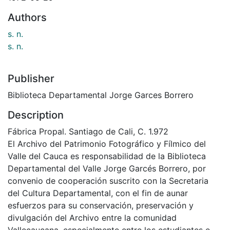
Authors
s. n.
s. n.
Publisher
Biblioteca Departamental Jorge Garces Borrero
Description
Fábrica Propal. Santiago de Cali, C. 1.972
El Archivo del Patrimonio Fotográfico y Fílmico del
Valle del Cauca es responsabilidad de la Biblioteca
Departamental del Valle Jorge Garcés Borrero, por
convenio de cooperación suscrito con la Secretaria
del Cultura Departamental, con el fin de aunar
esfuerzos para su conservación, preservación y
divulgación del Archivo entre la comunidad
Vallecaucana, especialmente entre los estudiantes e