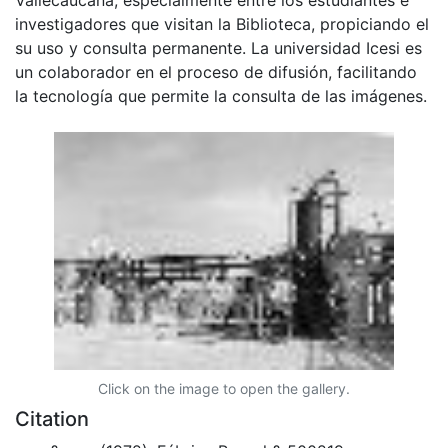
investigadores que visitan la Biblioteca, propiciando el
su uso y consulta permanente. La universidad Icesi es
un colaborador en el proceso de difusión, facilitando
la tecnología que permite la consulta de las imágenes.
Click on the image to open the gallery.
Citation