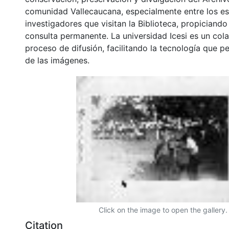
comunidad Vallecaucana, especialmente entre los es
investigadores que visitan la Biblioteca, propiciando
consulta permanente. La universidad Icesi es un col
proceso de difusión, facilitando la tecnología que pe
de las imágenes.
Click on the image to open the gallery.
Citation