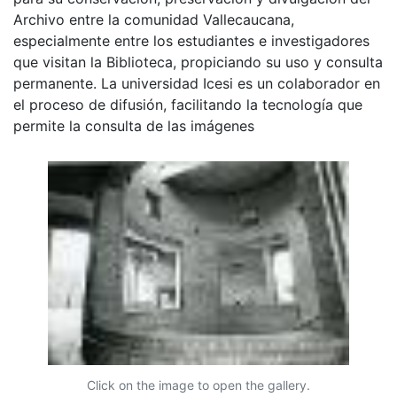
Archivo entre la comunidad Vallecaucana,
especialmente entre los estudiantes e investigadores
que visitan la Biblioteca, propiciando su uso y consulta
permanente. La universidad Icesi es un colaborador en
el proceso de difusión, facilitando la tecnología que
permite la consulta de las imágenes
Click on the image to open the gallery.