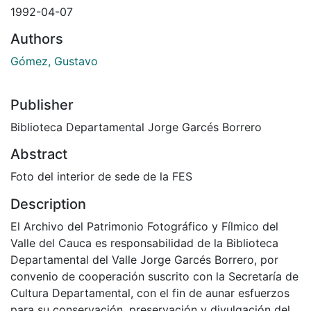
1992-04-07
Authors
Gómez, Gustavo
Publisher
Biblioteca Departamental Jorge Garcés Borrero
Abstract
Foto del interior de sede de la FES
Description
El Archivo del Patrimonio Fotográfico y Fílmico del
Valle del Cauca es responsabilidad de la Biblioteca
Departamental del Valle Jorge Garcés Borrero, por
convenio de cooperación suscrito con la Secretaría de
Cultura Departamental, con el fin de aunar esfuerzos
para su conservación, preservación y divulgación del