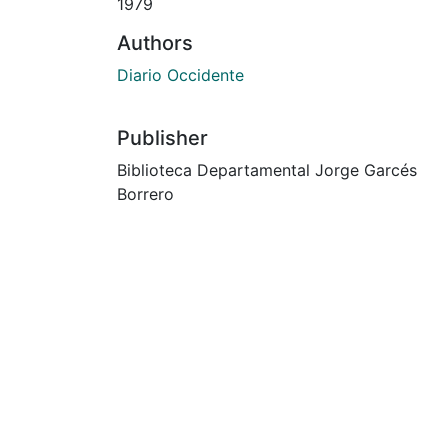
1979
Authors
Diario Occidente
Publisher
Biblioteca Departamental Jorge Garcés
Borrero