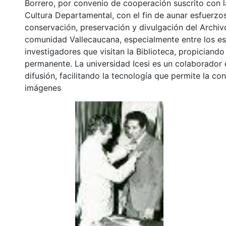
Borrero, por convenio de cooperación suscrito con l
Cultura Departamental, con el fin de aunar esfuerzo
conservación, preservación y divulgación del Archivo
comunidad Vallecaucana, especialmente entre los es
investigadores que visitan la Biblioteca, propiciando
permanente. La universidad Icesi es un colaborador 
difusión, facilitando la tecnología que permite la con
imágenes