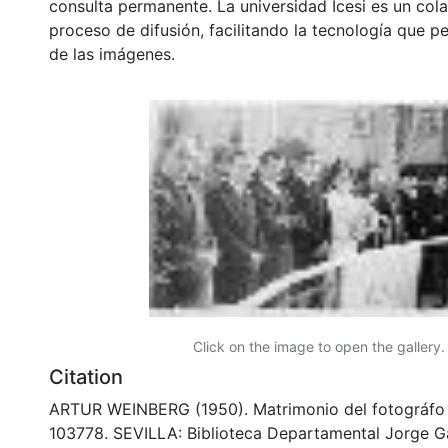
consulta permanente. La universidad Icesi es un col
proceso de difusión, facilitando la tecnología que pe
de las imágenes.
Click on the image to open the gallery.
Citation
ARTUR WEINBERG (1950). Matrimonio del fotográfo 
103778. SEVILLA: Biblioteca Departamental Jorge G