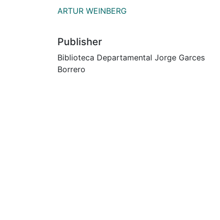
ARTUR WEINBERG
Publisher
Biblioteca Departamental Jorge Garces
Borrero