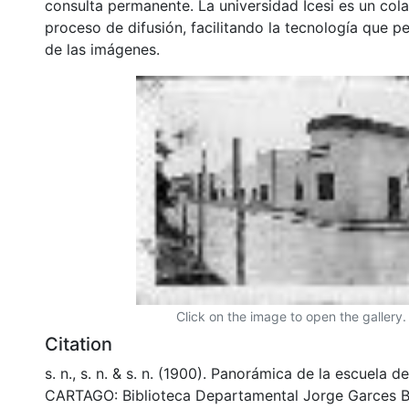
consulta permanente. La universidad Icesi es un col
proceso de difusión, facilitando la tecnología que pe
de las imágenes.
Click on the image to open the gallery.
Citation
s. n., s. n. & s. n. (1900). Panorámica de la escuela d
CARTAGO: Biblioteca Departamental Jorge Garces B