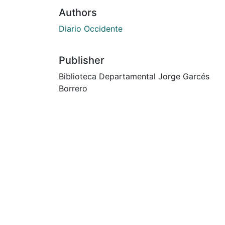
Authors
Diario Occidente
Publisher
Biblioteca Departamental Jorge Garcés
Borrero