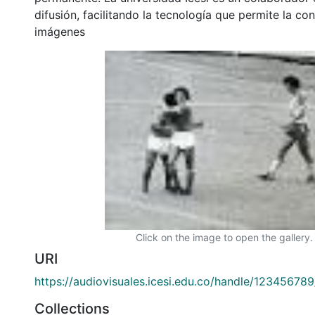
difusión, facilitando la tecnología que permite la con
imágenes
Click on the image to open the gallery.
URI
https://audiovisuales.icesi.edu.co/handle/12345678
Collections