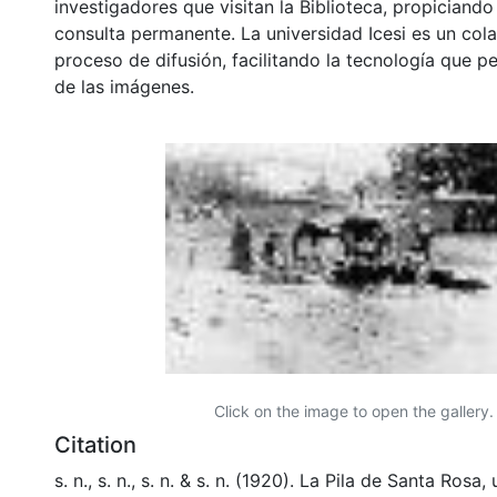
investigadores que visitan la Biblioteca, propiciando
consulta permanente. La universidad Icesi es un col
proceso de difusión, facilitando la tecnología que pe
de las imágenes.
Click on the image to open the gallery.
Citation
s. n., s. n., s. n. & s. n. (1920). La Pila de Santa Rosa