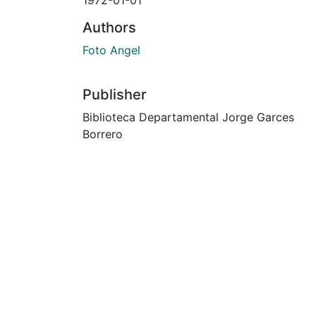
Authors
Foto Angel
Publisher
Biblioteca Departamental Jorge Garces
Borrero