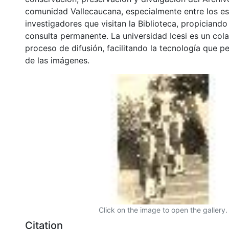
comunidad Vallecaucana, especialmente entre los es
investigadores que visitan la Biblioteca, propiciando
consulta permanente. La universidad Icesi es un col
proceso de difusión, facilitando la tecnología que pe
de las imágenes.
Click on the image to open the gallery.
Citation