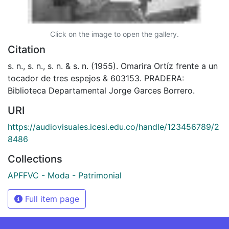
Click on the image to open the gallery.
Citation
s. n., s. n., s. n. & s. n. (1955). Omarira Ortíz frente a un
tocador de tres espejos & 603153. PRADERA:
Biblioteca Departamental Jorge Garces Borrero.
URI
https://audiovisuales.icesi.edu.co/handle/123456789/2
8486
Collections
APFFVC - Moda - Patrimonial
Full item page