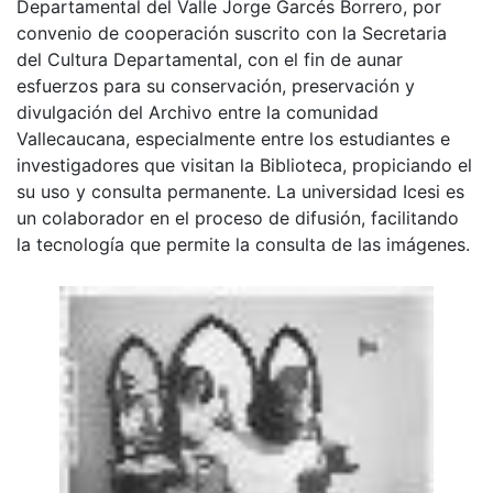
Departamental del Valle Jorge Garcés Borrero, por
convenio de cooperación suscrito con la Secretaria
del Cultura Departamental, con el fin de aunar
esfuerzos para su conservación, preservación y
divulgación del Archivo entre la comunidad
Vallecaucana, especialmente entre los estudiantes e
investigadores que visitan la Biblioteca, propiciando el
su uso y consulta permanente. La universidad Icesi es
un colaborador en el proceso de difusión, facilitando
la tecnología que permite la consulta de las imágenes.