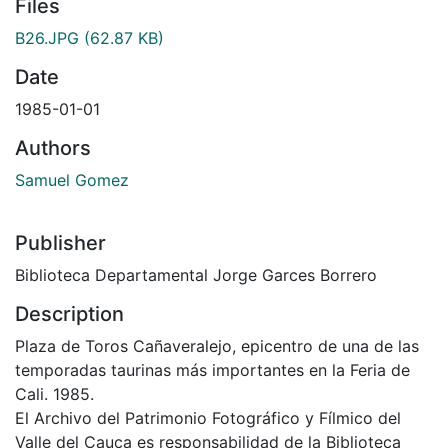
Files
B26.JPG
(62.87 KB)
Date
1985-01-01
Authors
Samuel Gomez
Publisher
Biblioteca Departamental Jorge Garces Borrero
Description
Plaza de Toros Cañaveralejo, epicentro de una de las
temporadas taurinas más importantes en la Feria de
Cali. 1985.
El Archivo del Patrimonio Fotográfico y Fílmico del
Valle del Cauca es responsabilidad de la Biblioteca