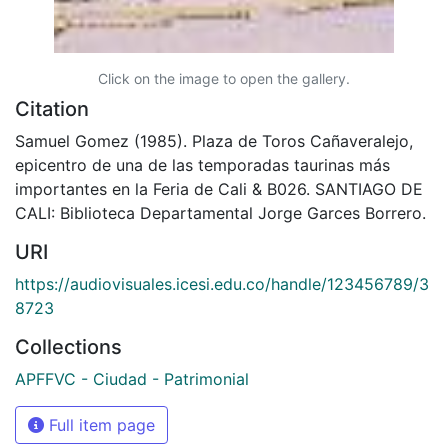
Click on the image to open the gallery.
Citation
Samuel Gomez (1985). Plaza de Toros Cañaveralejo,
epicentro de una de las temporadas taurinas más
importantes en la Feria de Cali & B026. SANTIAGO DE
CALI: Biblioteca Departamental Jorge Garces Borrero.
URI
https://audiovisuales.icesi.edu.co/handle/123456789/3
8723
Collections
APFFVC - Ciudad - Patrimonial
Full item page