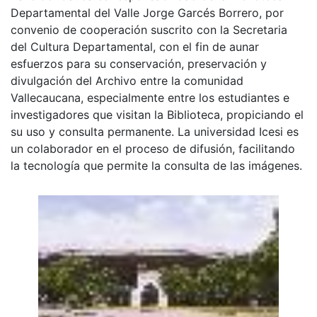
Departamental del Valle Jorge Garcés Borrero, por
convenio de cooperación suscrito con la Secretaria
del Cultura Departamental, con el fin de aunar
esfuerzos para su conservación, preservación y
divulgación del Archivo entre la comunidad
Vallecaucana, especialmente entre los estudiantes e
investigadores que visitan la Biblioteca, propiciando el
su uso y consulta permanente. La universidad Icesi es
un colaborador en el proceso de difusión, facilitando
la tecnología que permite la consulta de las imágenes.