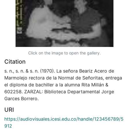
Click on the image to open the gallery.
Citation
s. n., s. n. & s. n. (1970). La señora Beariz Acero de
Marmolejo rectora de la Normal de Señoritas, entrega
el diploma de bachiller a la alumna Rita Millán &
602258. ZARZAL: Biblioteca Departamental Jorge
Garces Borrero.
URI
https://audiovisuales.icesi.edu.co/handle/123456789/5
912