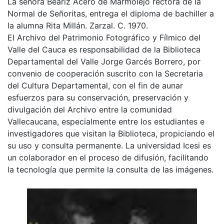
La señora Beariz Acero de Marmolejo rectora de la
Normal de Señoritas, entrega el diploma de bachiller a
la alumna Rita Millán. Zarzal. C. 1970.
El Archivo del Patrimonio Fotográfico y Fílmico del
Valle del Cauca es responsabilidad de la Biblioteca
Departamental del Valle Jorge Garcés Borrero, por
convenio de cooperación suscrito con la Secretaria
del Cultura Departamental, con el fin de aunar
esfuerzos para su conservación, preservación y
divulgación del Archivo entre la comunidad
Vallecaucana, especialmente entre los estudiantes e
investigadores que visitan la Biblioteca, propiciando el
su uso y consulta permanente. La universidad Icesi es
un colaborador en el proceso de difusión, facilitando
la tecnología que permite la consulta de las imágenes.