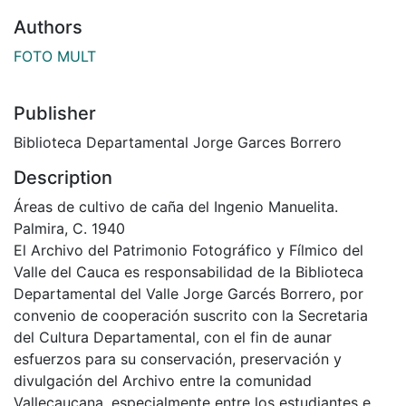
Authors
FOTO MULT
Publisher
Biblioteca Departamental Jorge Garces Borrero
Description
Áreas de cultivo de caña del Ingenio Manuelita.
Palmira, C. 1940
El Archivo del Patrimonio Fotográfico y Fílmico del
Valle del Cauca es responsabilidad de la Biblioteca
Departamental del Valle Jorge Garcés Borrero, por
convenio de cooperación suscrito con la Secretaria
del Cultura Departamental, con el fin de aunar
esfuerzos para su conservación, preservación y
divulgación del Archivo entre la comunidad
Vallecaucana, especialmente entre los estudiantes e