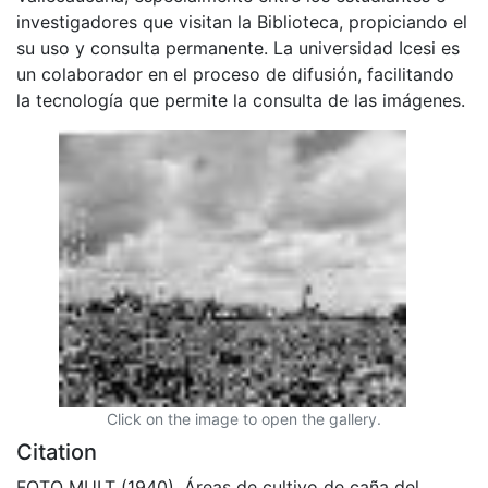
investigadores que visitan la Biblioteca, propiciando el
su uso y consulta permanente. La universidad Icesi es
un colaborador en el proceso de difusión, facilitando
la tecnología que permite la consulta de las imágenes.
Click on the image to open the gallery.
Citation
FOTO MULT (1940). Áreas de cultivo de caña del