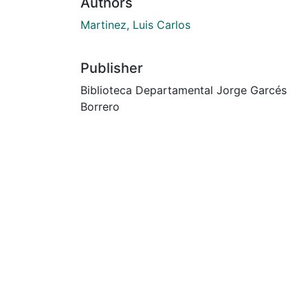
Authors
Martinez, Luis Carlos
Publisher
Biblioteca Departamental Jorge Garcés
Borrero