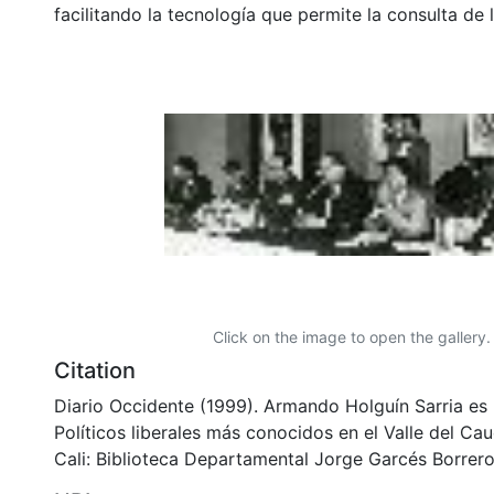
facilitando la tecnología que permite la consulta de
Click on the image to open the gallery.
Citation
Diario Occidente (1999). Armando Holguín Sarria es 
Políticos liberales más conocidos en el Valle del Ca
Cali: Biblioteca Departamental Jorge Garcés Borrero