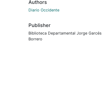
Authors
Diario Occidente
Publisher
Biblioteca Departamental Jorge Garcés
Borrero