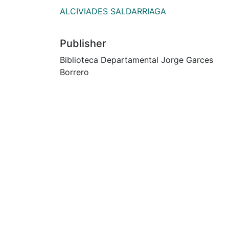
ALCIVIADES SALDARRIAGA
Publisher
Biblioteca Departamental Jorge Garces
Borrero