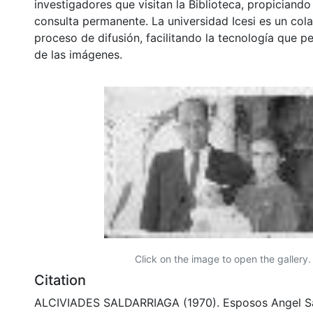
investigadores que visitan la Biblioteca, propiciando
consulta permanente. La universidad Icesi es un col
proceso de difusión, facilitando la tecnología que pe
de las imágenes.
Click on the image to open the gallery.
Citation
ALCIVIADES SALDARRIAGA (1970). Esposos Angel Sa