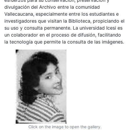
divulgación del Archivo entre la comunidad
Vallecaucana, especialmente entre los estudiantes e
investigadores que visitan la Biblioteca, propiciando el
su uso y consulta permanente. La universidad Icesi es
un colaborador en el proceso de difusión, facilitando
la tecnología que permite la consulta de las imágenes.
Click on the image to open the gallery.