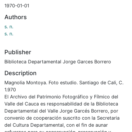
1970-01-01
Authors
s. n.
s. n.
Publisher
Biblioteca Departamental Jorge Garces Borrero
Description
Magnolia Montoya. Foto estudio. Santiago de Cali, C.
1.970
El Archivo del Patrimonio Fotográfico y Fílmico del
Valle del Cauca es responsabilidad de la Biblioteca
Departamental del Valle Jorge Garcés Borrero, por
convenio de cooperación suscrito con la Secretaria
del Cultura Departamental, con el fin de aunar
esfuerzos para su conservación, preservación y