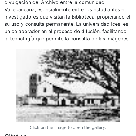
divulgación del Archivo entre la comunidad
Vallecaucana, especialmente entre los estudiantes e
investigadores que visitan la Biblioteca, propiciando el
su uso y consulta permanente. La universidad Icesi es
un colaborador en el proceso de difusión, facilitando
la tecnología que permite la consulta de las imágenes.
Click on the image to open the gallery.