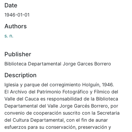
Date
1946-01-01
Authors
s. n.
Publisher
Biblioteca Departamental Jorge Garces Borrero
Description
Iglesia y parque del corregimiento Holguín, 1946.
El Archivo del Patrimonio Fotográfico y Fílmico del
Valle del Cauca es responsabilidad de la Biblioteca
Departamental del Valle Jorge Garcés Borrero, por
convenio de cooperación suscrito con la Secretaria
del Cultura Departamental, con el fin de aunar
esfuerzos para su conservación, preservación y