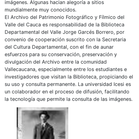
imágenes. Algunas hacian alegoría a sitios
mundialmente muy conocidos.
El Archivo del Patrimonio Fotográfico y Fílmico del
Valle del Cauca es responsabilidad de la Biblioteca
Departamental del Valle Jorge Garcés Borrero, por
convenio de cooperación suscrito con la Secretaria
del Cultura Departamental, con el fin de aunar
esfuerzos para su conservación, preservación y
divulgación del Archivo entre la comunidad
Vallecaucana, especialmente entre los estudiantes e
investigadores que visitan la Biblioteca, propiciando el
su uso y consulta permanente. La universidad Icesi es
un colaborador en el proceso de difusión, facilitando
la tecnología que permite la consulta de las imágenes.