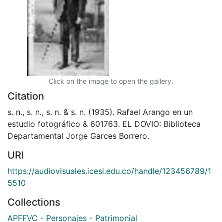
Click on the image to open the gallery.
Citation
s. n., s. n., s. n. & s. n. (1935). Rafael Arango en un
estudio fotográfico & 601763. EL DOVIO: Biblioteca
Departamental Jorge Garces Borrero.
URI
https://audiovisuales.icesi.edu.co/handle/123456789/1
5510
Collections
APFFVC - Personajes - Patrimonial