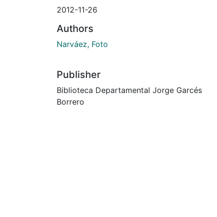
2012-11-26
Authors
Narváez, Foto
Publisher
Biblioteca Departamental Jorge Garcés
Borrero