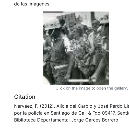
de las imágenes.
Click on the image to open the gallery.
Citation
Narváez, F. (2012). Alicia del Carpio y José Pardo L
por la policía en Santiago de Cali & Fdo 09417. Santi
Biblioteca Departamental Jorge Garcés Borrero.