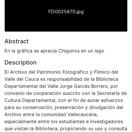
FDO025670.jpg
Abstract
En la gráfica se aprecia Chiguiros en un lago
Description
El Archivo del Patrimonio Fotográfico y Fílmico del
Valle del Cauca es responsabilidad de la Biblioteca
Departamental del Valle Jorge Garcés Borrero, por
convenio de cooperación suscrito con la Secretaría de
Cultura Departamental, con el fin de aunar esfuerzos
para su conservación, preservación y divulgación del
Archivo entre la comunidad Vallecaucana,
especialmente entre los estudiantes e investigadores
que visitan la Biblioteca, propiciando su uso y consulta