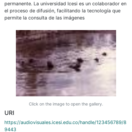
permanente. La universidad Icesi es un colaborador en
el proceso de difusión, facilitando la tecnología que
permite la consulta de las imágenes
Click on the image to open the gallery.
URI
https://audiovisuales.icesi.edu.co/handle/123456789/8
9443