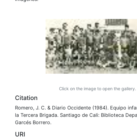
Click on the image to open the gallery.
Citation
Romero, J. C. & Diario Occidente (1984). Equipo infa
la Tercera Brigada. Santiago de Cali: Biblioteca De
Garcés Borrero.
URI