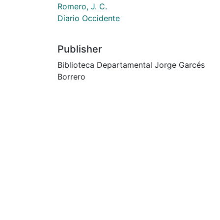
Romero, J. C.
Diario Occidente
Publisher
Biblioteca Departamental Jorge Garcés
Borrero