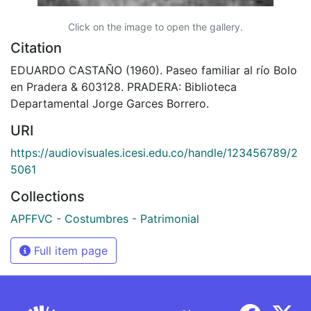
Click on the image to open the gallery.
Citation
EDUARDO CASTAÑO (1960). Paseo familiar al río Bolo
en Pradera & 603128. PRADERA: Biblioteca
Departamental Jorge Garces Borrero.
URI
https://audiovisuales.icesi.edu.co/handle/123456789/2
5061
Collections
APFFVC - Costumbres - Patrimonial
Full item page