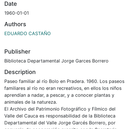
Date
1960-01-01
Authors
EDUARDO CASTAÑO
Publisher
Biblioteca Departamental Jorge Garces Borrero
Description
Paseo familiar al río Bolo en Pradera. 1960. Los paseos
familiares al río no eran recreativos, en ellos los niños
aprendían a nadar, a pescar, y a conocer plantas y
animales de la natureza.
El Archivo del Patrimonio Fotográfico y Fílmico del
Valle del Cauca es responsabilidad de la Biblioteca
Departamental del Valle Jorge Garcés Borrero, por