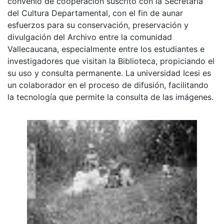
convenio de cooperación suscrito con la Secretaria
del Cultura Departamental, con el fin de aunar
esfuerzos para su conservación, preservación y
divulgación del Archivo entre la comunidad
Vallecaucana, especialmente entre los estudiantes e
investigadores que visitan la Biblioteca, propiciando el
su uso y consulta permanente. La universidad Icesi es
un colaborador en el proceso de difusión, facilitando
la tecnología que permite la consulta de las imágenes.