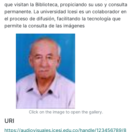
que visitan la Biblioteca, propiciando su uso y consulta
permanente. La universidad Icesi es un colaborador en
el proceso de difusión, facilitando la tecnología que
permite la consulta de las imágenes
Click on the image to open the gallery.
URI
https://audiovisuales.icesi.edu.co/handle/123456789/8