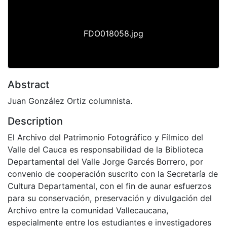
FDO018058.jpg
Abstract
Juan González Ortiz columnista.
Description
El Archivo del Patrimonio Fotográfico y Fílmico del
Valle del Cauca es responsabilidad de la Biblioteca
Departamental del Valle Jorge Garcés Borrero, por
convenio de cooperación suscrito con la Secretaría de
Cultura Departamental, con el fin de aunar esfuerzos
para su conservación, preservación y divulgación del
Archivo entre la comunidad Vallecaucana,
especialmente entre los estudiantes e investigadores