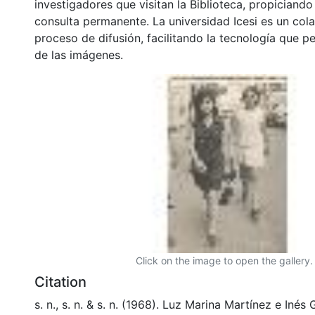
investigadores que visitan la Biblioteca, propiciando
consulta permanente. La universidad Icesi es un col
proceso de difusión, facilitando la tecnología que pe
de las imágenes.
Click on the image to open the gallery.
Citation
s. n., s. n. & s. n. (1968). Luz Marina Martínez e Inés