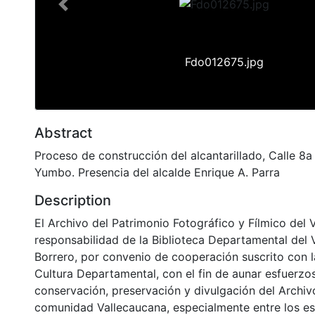
Previous
Fdo012675.jpg
Abstract
Proceso de construcción del alcantarillado, Calle 8a
Yumbo. Presencia del alcalde Enrique A. Parra
Description
El Archivo del Patrimonio Fotográfico y Fílmico del 
responsabilidad de la Biblioteca Departamental del 
Borrero, por convenio de cooperación suscrito con l
Cultura Departamental, con el fin de aunar esfuerzo
conservación, preservación y divulgación del Archivo
comunidad Vallecaucana, especialmente entre los es