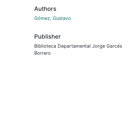
Authors
Gómez, Gustavo
Publisher
Biblioteca Departamental Jorge Garcés
Borrero