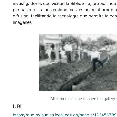
investigadores que visitan la Biblioteca, propiciando
permanente. La universidad Icesi es un colaborador 
difusión, facilitando la tecnología que permite la con
imágenes.
Click on the image to open the gallery.
URI
https://audiovisuales.icesi.edu.co/handle/12345678