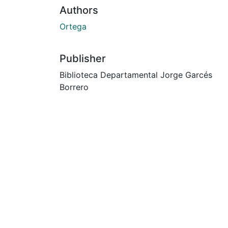
Authors
Ortega
Publisher
Biblioteca Departamental Jorge Garcés
Borrero