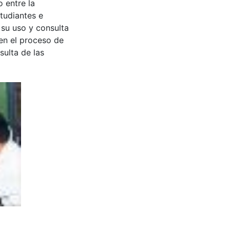
 entre la
tudiantes e
 su uso y consulta
en el proceso de
sulta de las