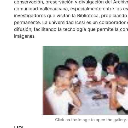
conservación, preservación y divulgación del Archivo
comunidad Vallecaucana, especialmente entre los es
investigadores que visitan la Biblioteca, propiciando
permanente. La universidad Icesi es un colaborador 
difusión, facilitando la tecnología que permite la con
imágenes
Click on the image to open the gallery.