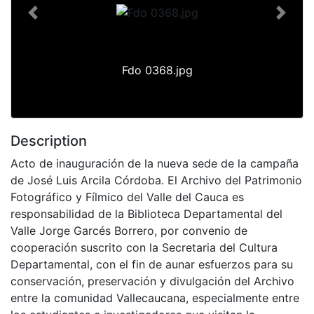
Previous
Next
Fdo 0368.jpg
Description
Acto de inauguración de la nueva sede de la campaña
de José Luis Arcila Córdoba. El Archivo del Patrimonio
Fotográfico y Fílmico del Valle del Cauca es
responsabilidad de la Biblioteca Departamental del
Valle Jorge Garcés Borrero, por convenio de
cooperación suscrito con la Secretaria del Cultura
Departamental, con el fin de aunar esfuerzos para su
conservación, preservación y divulgación del Archivo
entre la comunidad Vallecaucana, especialmente entre