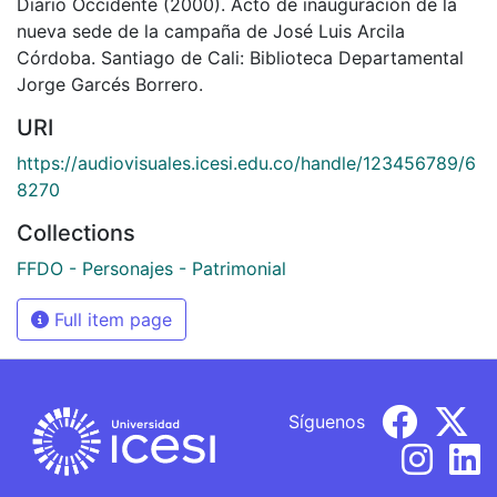
Diario Occidente (2000). Acto de inauguración de la
nueva sede de la campaña de José Luis Arcila
Córdoba. Santiago de Cali: Biblioteca Departamental
Jorge Garcés Borrero.
URI
https://audiovisuales.icesi.edu.co/handle/123456789/6
8270
Collections
FFDO - Personajes - Patrimonial
Full item page
Síguenos