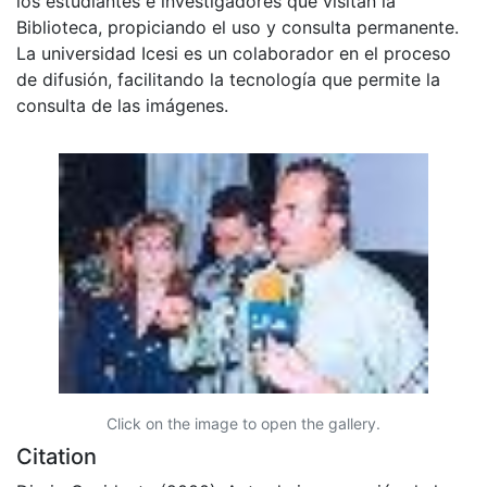
los estudiantes e investigadores que visitan la
Biblioteca, propiciando el uso y consulta permanente.
La universidad Icesi es un colaborador en el proceso
de difusión, facilitando la tecnología que permite la
consulta de las imágenes.
Click on the image to open the gallery.
Citation