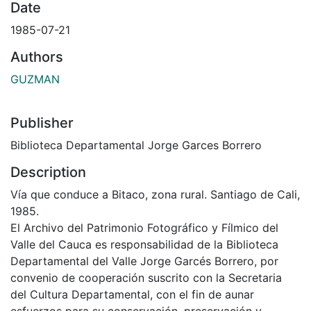
Date
1985-07-21
Authors
GUZMAN
Publisher
Biblioteca Departamental Jorge Garces Borrero
Description
Vía que conduce a Bitaco, zona rural. Santiago de Cali,
1985.
El Archivo del Patrimonio Fotográfico y Fílmico del
Valle del Cauca es responsabilidad de la Biblioteca
Departamental del Valle Jorge Garcés Borrero, por
convenio de cooperación suscrito con la Secretaria
del Cultura Departamental, con el fin de aunar
esfuerzos para su conservación, preservación y