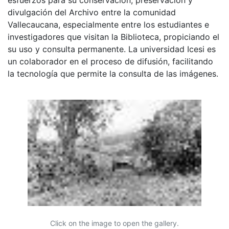
divulgación del Archivo entre la comunidad
Vallecaucana, especialmente entre los estudiantes e
investigadores que visitan la Biblioteca, propiciando el
su uso y consulta permanente. La universidad Icesi es
un colaborador en el proceso de difusión, facilitando
la tecnología que permite la consulta de las imágenes.
Click on the image to open the gallery.