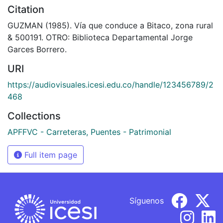
Citation
GUZMAN (1985). Vía que conduce a Bitaco, zona rural
& 500191. OTRO: Biblioteca Departamental Jorge
Garces Borrero.
URI
https://audiovisuales.icesi.edu.co/handle/123456789/2
468
Collections
APFFVC - Carreteras, Puentes - Patrimonial
Full item page
Síguenos