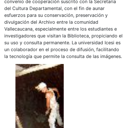
convenio de cooperación suscrito con la Secretaria
del Cultura Departamental, con el fin de aunar
esfuerzos para su conservación, preservación y
divulgación del Archivo entre la comunidad
Vallecaucana, especialmente entre los estudiantes e
investigadores que visitan la Biblioteca, propiciando el
su uso y consulta permanente. La universidad Icesi es
un colaborador en el proceso de difusión, facilitando
la tecnología que permite la consulta de las imágenes.