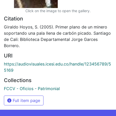
Click on the image to open the gallery.
Citation
Giraldo Hoyos, S. (2005). Primer plano de un minero
soportando una pala llena de carbón picado. Santiago
de Cali: Biblioteca Departamental Jorge Garces
Borrero.
URI
https://audiovisuales.icesi.edu.co/handle/123456789/5
5169
Collections
FCCV - Oficios - Patrimonial
Full item page