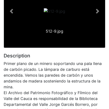
Previous
Next
512-9.jpg
Description
Primer plano de un minero soportando una pala llena
de carbón picado. La lámpara de carburo está
encendida. Vemos las paredes de carbón y unos
andamios de madera sosteniendo la estructura de la
mina.
El Archivo del Patrimonio Fotográfico y Fílmico del
Valle del Cauca es responsabilidad de la Biblioteca
Departamental del Valle Jorge Garcés Borrero, por