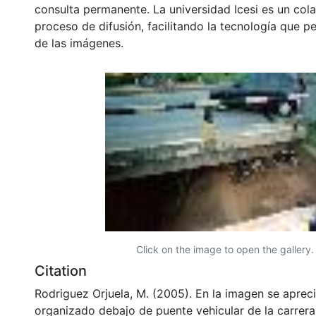
consulta permanente. La universidad Icesi es un col
proceso de difusión, facilitando la tecnología que pe
de las imágenes.
Click on the image to open the gallery.
Citation
Rodriguez Orjuela, M. (2005). En la imagen se apre
organizado debajo de puente vehicular de la carrera