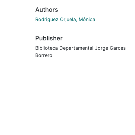
Authors
Rodriguez Orjuela, Mónica
Publisher
Biblioteca Departamental Jorge Garces
Borrero