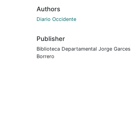
Authors
Diario Occidente
Publisher
Biblioteca Departamental Jorge Garces
Borrero