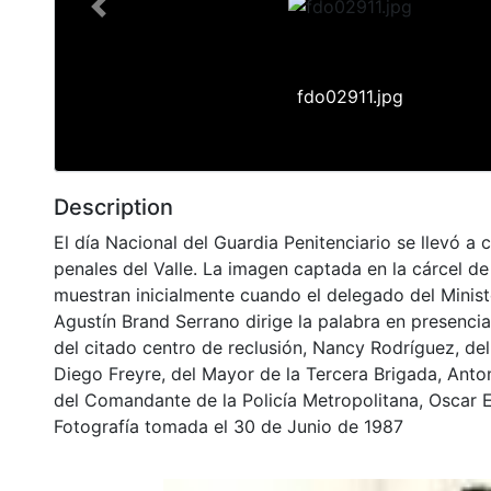
Previous
fdo02911.jpg
Description
El día Nacional del Guardia Penitenciario se llevó a 
penales del Valle. La imagen captada en la cárcel d
muestran inicialmente cuando el delegado del Ministe
Agustín Brand Serrano dirige la palabra en presencia
del citado centro de reclusión, Nancy Rodríguez, del
Diego Freyre, del Mayor de la Tercera Brigada, Anton
del Comandante de la Policía Metropolitana, Oscar 
Fotografía tomada el 30 de Junio de 1987