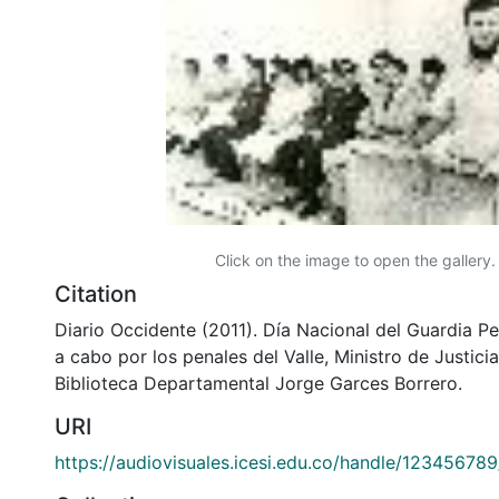
Click on the image to open the gallery.
Citation
Diario Occidente (2011). Día Nacional del Guardia Pe
a cabo por los penales del Valle, Ministro de Justicia
Biblioteca Departamental Jorge Garces Borrero.
URI
https://audiovisuales.icesi.edu.co/handle/12345678