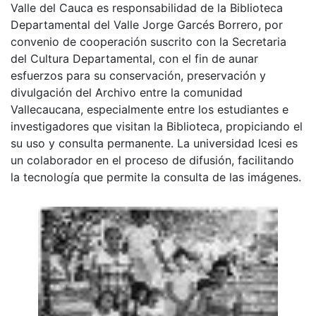
Valle del Cauca es responsabilidad de la Biblioteca
Departamental del Valle Jorge Garcés Borrero, por
convenio de cooperación suscrito con la Secretaria
del Cultura Departamental, con el fin de aunar
esfuerzos para su conservación, preservación y
divulgación del Archivo entre la comunidad
Vallecaucana, especialmente entre los estudiantes e
investigadores que visitan la Biblioteca, propiciando el
su uso y consulta permanente. La universidad Icesi es
un colaborador en el proceso de difusión, facilitando
la tecnología que permite la consulta de las imágenes.