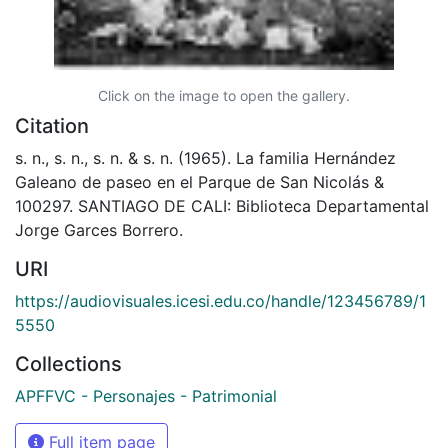
Click on the image to open the gallery.
Citation
s. n., s. n., s. n. & s. n. (1965). La familia Hernández
Galeano de paseo en el Parque de San Nicolás &
100297. SANTIAGO DE CALI: Biblioteca Departamental
Jorge Garces Borrero.
URI
https://audiovisuales.icesi.edu.co/handle/123456789/1
5550
Collections
APFFVC - Personajes - Patrimonial
Full item page