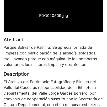
FDO020509.jpg
Abstract
Parque Bolívar de Palmira. Se aprecia jornada de
limpieza con participación de la alcaldía, soldados,
etc. Lavando parque con máquina de los bomberos
voluntarios los militares limpian y desinfectan
Description
El Archivo del Patrimonio Fotográfico y Fílmico del
Valle del Cauca es responsabilidad de la Biblioteca
Departamental del Valle Jorge Garcés Borrero, por
convenio de cooperación suscrito con la Secretaría de
Cultura Departamental, con el fin de aunar esfuerzos