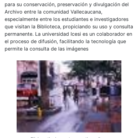
para su conservación, preservación y divulgación del
Archivo entre la comunidad Vallecaucana,
especialmente entre los estudiantes e investigadores
que visitan la Biblioteca, propiciando su uso y consulta
permanente. La universidad Icesi es un colaborador en
el proceso de difusión, facilitando la tecnología que
permite la consulta de las imágenes