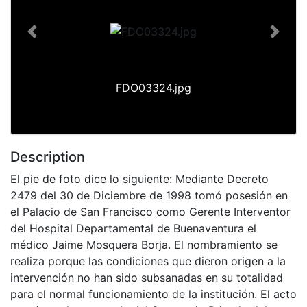
Previous
Next
FDO03324.jpg
Description
El pie de foto dice lo siguiente: Mediante Decreto
2479 del 30 de Diciembre de 1998 tomó posesión en
el Palacio de San Francisco como Gerente Interventor
del Hospital Departamental de Buenaventura el
médico Jaime Mosquera Borja. El nombramiento se
realiza porque las condiciones que dieron origen a la
intervención no han sido subsanadas en su totalidad
para el normal funcionamiento de la institución. El acto