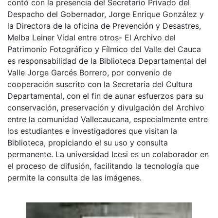
contó con la presencia del Secretario Privado del
Despacho del Gobernador, Jorge Enrique González y
la Directora de la oficina de Prevención y Desastres,
Melba Leiner Vidal entre otros- El Archivo del
Patrimonio Fotográfico y Fílmico del Valle del Cauca
es responsabilidad de la Biblioteca Departamental del
Valle Jorge Garcés Borrero, por convenio de
cooperación suscrito con la Secretaria del Cultura
Departamental, con el fin de aunar esfuerzos para su
conservación, preservación y divulgación del Archivo
entre la comunidad Vallecaucana, especialmente entre
los estudiantes e investigadores que visitan la
Biblioteca, propiciando el su uso y consulta
permanente. La universidad Icesi es un colaborador en
el proceso de difusión, facilitando la tecnología que
permite la consulta de las imágenes.