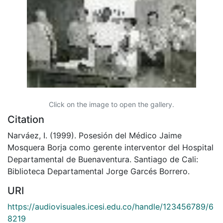
Click on the image to open the gallery.
Citation
Narváez, I. (1999). Posesión del Médico Jaime
Mosquera Borja como gerente interventor del Hospital
Departamental de Buenaventura. Santiago de Cali:
Biblioteca Departamental Jorge Garcés Borrero.
URI
https://audiovisuales.icesi.edu.co/handle/123456789/6
8219