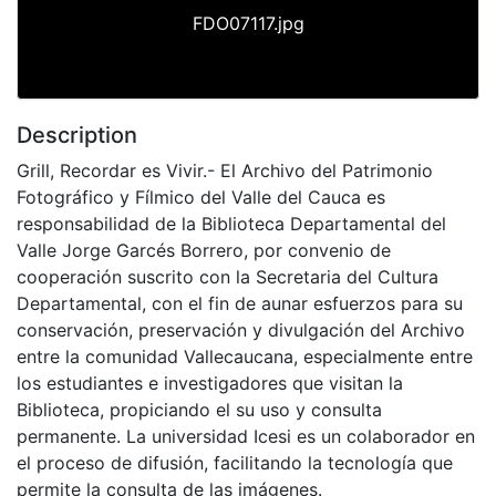
FDO07117.jpg
Description
Grill, Recordar es Vivir.- El Archivo del Patrimonio
Fotográfico y Fílmico del Valle del Cauca es
responsabilidad de la Biblioteca Departamental del
Valle Jorge Garcés Borrero, por convenio de
cooperación suscrito con la Secretaria del Cultura
Departamental, con el fin de aunar esfuerzos para su
conservación, preservación y divulgación del Archivo
entre la comunidad Vallecaucana, especialmente entre
los estudiantes e investigadores que visitan la
Biblioteca, propiciando el su uso y consulta
permanente. La universidad Icesi es un colaborador en
el proceso de difusión, facilitando la tecnología que
permite la consulta de las imágenes.