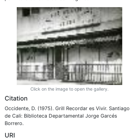
Click on the image to open the gallery.
Citation
Occidente, D. (1975). Grill Recordar es Vivir. Santiago
de Cali: Biblioteca Departamental Jorge Garcés
Borrero.
URI