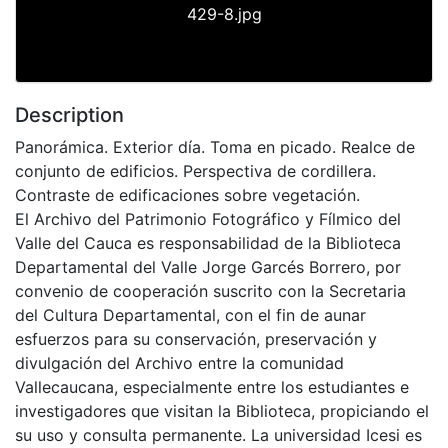
429-8.jpg
Description
Panorámica. Exterior día. Toma en picado. Realce de
conjunto de edificios. Perspectiva de cordillera.
Contraste de edificaciones sobre vegetación.
El Archivo del Patrimonio Fotográfico y Fílmico del
Valle del Cauca es responsabilidad de la Biblioteca
Departamental del Valle Jorge Garcés Borrero, por
convenio de cooperación suscrito con la Secretaria
del Cultura Departamental, con el fin de aunar
esfuerzos para su conservación, preservación y
divulgación del Archivo entre la comunidad
Vallecaucana, especialmente entre los estudiantes e
investigadores que visitan la Biblioteca, propiciando el
su uso y consulta permanente. La universidad Icesi es