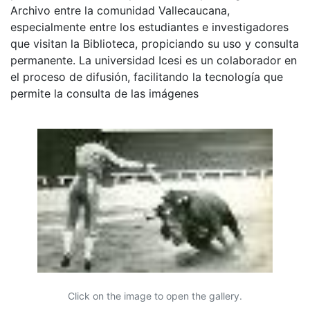
Archivo entre la comunidad Vallecaucana,
especialmente entre los estudiantes e investigadores
que visitan la Biblioteca, propiciando su uso y consulta
permanente. La universidad Icesi es un colaborador en
el proceso de difusión, facilitando la tecnología que
permite la consulta de las imágenes
Click on the image to open the gallery.