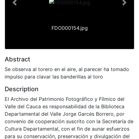
Previous
Next
FDO000154.jpg
Abstract
Se observa al torero en el aire, al parecer ha tomado
impulso para clavar las banderillas al toro
Description
El Archivo del Patrimonio Fotográfico y Fílmico del
Valle del Cauca es responsabilidad de la Biblioteca
Departamental del Valle Jorge Garcés Borrero, por
convenio de cooperación suscrito con la Secretaría de
Cultura Departamental, con el fin de aunar esfuerzos
para su conservación, preservación y divulgación del