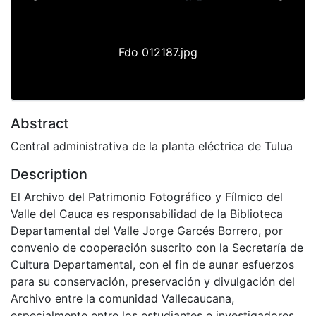
Previous
Next
Fdo 012187.jpg
Abstract
Central administrativa de la planta eléctrica de Tulua
Description
El Archivo del Patrimonio Fotográfico y Fílmico del
Valle del Cauca es responsabilidad de la Biblioteca
Departamental del Valle Jorge Garcés Borrero, por
convenio de cooperación suscrito con la Secretaría de
Cultura Departamental, con el fin de aunar esfuerzos
para su conservación, preservación y divulgación del
Archivo entre la comunidad Vallecaucana,
especialmente entre los estudiantes e investigadores