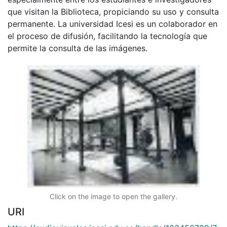
que visitan la Biblioteca, propiciando su uso y consulta
permanente. La universidad Icesi es un colaborador en
el proceso de difusión, facilitando la tecnología que
permite la consulta de las imágenes.
Click on the image to open the gallery.
URI