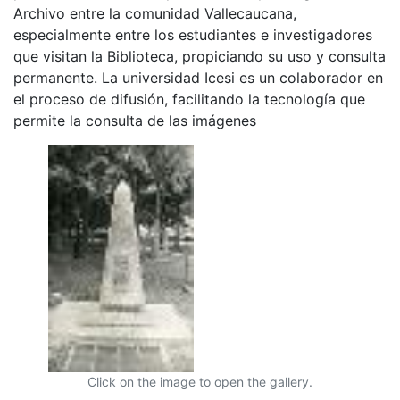
Archivo entre la comunidad Vallecaucana,
especialmente entre los estudiantes e investigadores
que visitan la Biblioteca, propiciando su uso y consulta
permanente. La universidad Icesi es un colaborador en
el proceso de difusión, facilitando la tecnología que
permite la consulta de las imágenes
Click on the image to open the gallery.