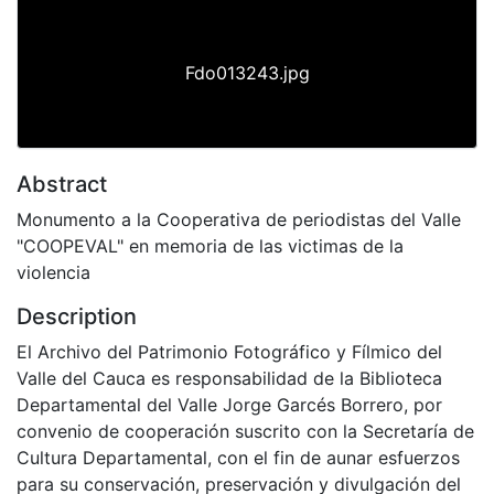
Fdo013243.jpg
Abstract
Monumento a la Cooperativa de periodistas del Valle
"COOPEVAL" en memoria de las victimas de la
violencia
Description
El Archivo del Patrimonio Fotográfico y Fílmico del
Valle del Cauca es responsabilidad de la Biblioteca
Departamental del Valle Jorge Garcés Borrero, por
convenio de cooperación suscrito con la Secretaría de
Cultura Departamental, con el fin de aunar esfuerzos
para su conservación, preservación y divulgación del