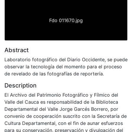
Fdo 011670.jpg
Abstract
Laboratorio fotográfico del Diario Occidente, se puede
observar la tecnología del momento para el proceso
de revelado de las fotografías de reportería.
Description
El Archivo del Patrimonio Fotográfico y Fílmico del
Valle del Cauca es responsabilidad de la Biblioteca
Departamental del Valle Jorge Garcés Borrero, por
convenio de cooperación suscrito con la Secretaría de
Cultura Departamental, con el fin de aunar esfuerzos
para su conservación, preservación y divulgación del