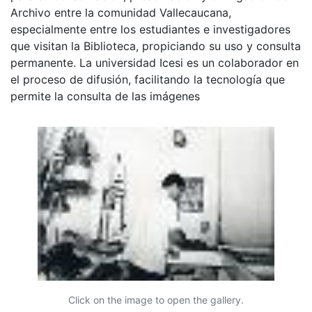
Archivo entre la comunidad Vallecaucana,
especialmente entre los estudiantes e investigadores
que visitan la Biblioteca, propiciando su uso y consulta
permanente. La universidad Icesi es un colaborador en
el proceso de difusión, facilitando la tecnología que
permite la consulta de las imágenes
Click on the image to open the gallery.