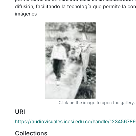
difusión, facilitando la tecnología que permite la con
imágenes
Click on the image to open the gallery.
URI
https://audiovisuales.icesi.edu.co/handle/12345678
Collections