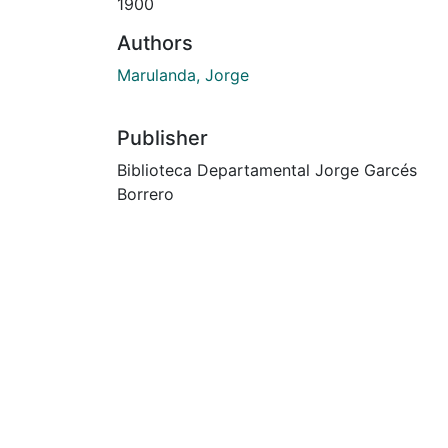
1900
Authors
Marulanda, Jorge
Publisher
Biblioteca Departamental Jorge Garcés
Borrero