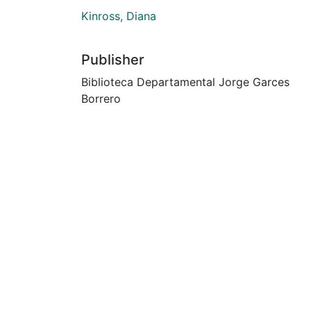
Kinross, Diana
Publisher
Biblioteca Departamental Jorge Garces
Borrero