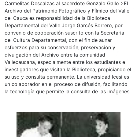
Carmelitas Descalzas al sacerdote Gonzalo Gallo >El
Archivo del Patrimonio Fotográfico y Fílmico del Valle
del Cauca es responsabilidad de la Biblioteca
Departamental del Valle Jorge Garcés Borrero, por
convenio de cooperación suscrito con la Secretaria
del Cultura Departamental, con el fin de aunar
esfuerzos para su conservación, preservación y
divulgación del Archivo entre la comunidad
Vallecaucana, especialmente entre los estudiantes e
investigadores que visitan la Biblioteca, propiciando el
su uso y consulta permanente. La universidad Icesi es
un colaborador en el proceso de difusión, facilitando
la tecnología que permite la consulta de las imágenes.