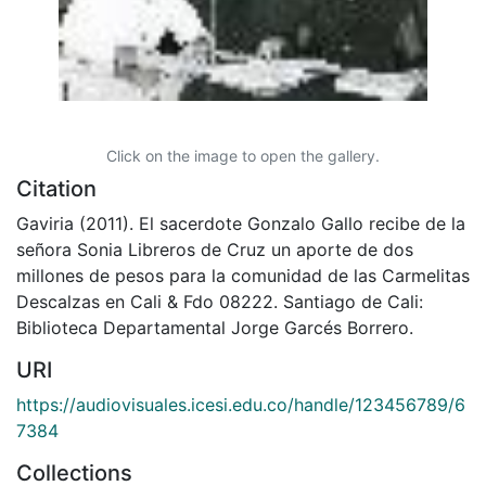
Click on the image to open the gallery.
Citation
Gaviria (2011). El sacerdote Gonzalo Gallo recibe de la
señora Sonia Libreros de Cruz un aporte de dos
millones de pesos para la comunidad de las Carmelitas
Descalzas en Cali & Fdo 08222. Santiago de Cali:
Biblioteca Departamental Jorge Garcés Borrero.
URI
https://audiovisuales.icesi.edu.co/handle/123456789/6
7384
Collections