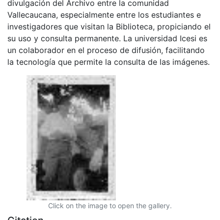
divulgación del Archivo entre la comunidad
Vallecaucana, especialmente entre los estudiantes e
investigadores que visitan la Biblioteca, propiciando el
su uso y consulta permanente. La universidad Icesi es
un colaborador en el proceso de difusión, facilitando
la tecnología que permite la consulta de las imágenes.
Click on the image to open the gallery.