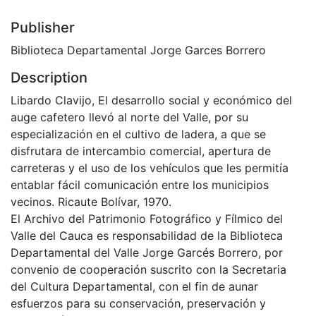
Publisher
Biblioteca Departamental Jorge Garces Borrero
Description
Libardo Clavijo, El desarrollo social y económico del
auge cafetero llevó al norte del Valle, por su
especialización en el cultivo de ladera, a que se
disfrutara de intercambio comercial, apertura de
carreteras y el uso de los vehículos que les permitía
entablar fácil comunicación entre los municipios
vecinos. Ricaute Bolívar, 1970.
El Archivo del Patrimonio Fotográfico y Fílmico del
Valle del Cauca es responsabilidad de la Biblioteca
Departamental del Valle Jorge Garcés Borrero, por
convenio de cooperación suscrito con la Secretaria
del Cultura Departamental, con el fin de aunar
esfuerzos para su conservación, preservación y