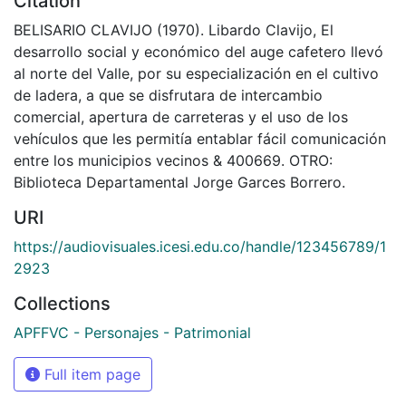
Citation
BELISARIO CLAVIJO (1970). Libardo Clavijo, El
desarrollo social y económico del auge cafetero llevó
al norte del Valle, por su especialización en el cultivo
de ladera, a que se disfrutara de intercambio
comercial, apertura de carreteras y el uso de los
vehículos que les permitía entablar fácil comunicación
entre los municipios vecinos & 400669. OTRO:
Biblioteca Departamental Jorge Garces Borrero.
URI
https://audiovisuales.icesi.edu.co/handle/123456789/1
2923
Collections
APFFVC - Personajes - Patrimonial
Full item page