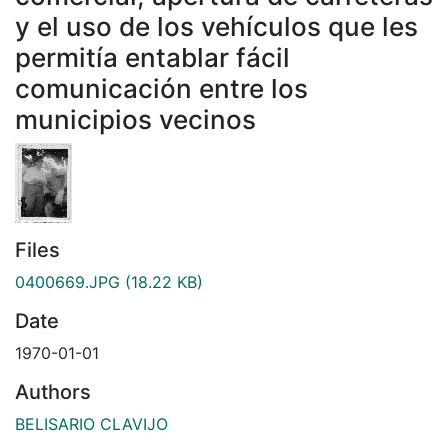
y el uso de los vehículos que les
permitía entablar fácil
comunicación entre los
municipios vecinos
Files
0400669.JPG
(18.22 KB)
Date
1970-01-01
Authors
BELISARIO CLAVIJO