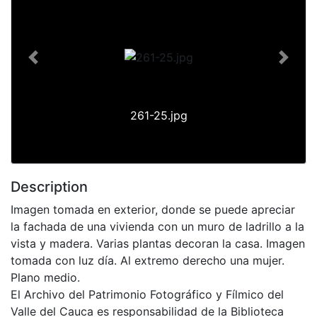
Previous
Next
261-25.jpg
Description
Imagen tomada en exterior, donde se puede apreciar
la fachada de una vivienda con un muro de ladrillo a la
vista y madera. Varias plantas decoran la casa. Imagen
tomada con luz día. Al extremo derecho una mujer.
Plano medio.
El Archivo del Patrimonio Fotográfico y Fílmico del
Valle del Cauca es responsabilidad de la Biblioteca