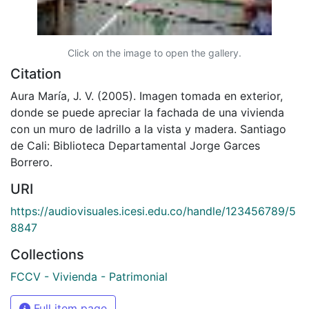
Click on the image to open the gallery.
Citation
Aura María, J. V. (2005). Imagen tomada en exterior,
donde se puede apreciar la fachada de una vivienda
con un muro de ladrillo a la vista y madera. Santiago
de Cali: Biblioteca Departamental Jorge Garces
Borrero.
URI
https://audiovisuales.icesi.edu.co/handle/123456789/5
8847
Collections
FCCV - Vivienda - Patrimonial
Full item page