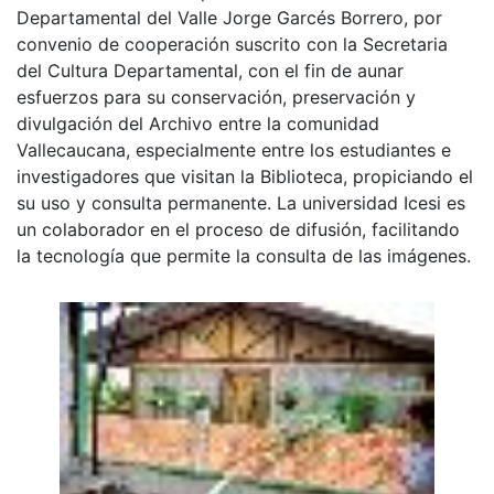
Departamental del Valle Jorge Garcés Borrero, por
convenio de cooperación suscrito con la Secretaria
del Cultura Departamental, con el fin de aunar
esfuerzos para su conservación, preservación y
divulgación del Archivo entre la comunidad
Vallecaucana, especialmente entre los estudiantes e
investigadores que visitan la Biblioteca, propiciando el
su uso y consulta permanente. La universidad Icesi es
un colaborador en el proceso de difusión, facilitando
la tecnología que permite la consulta de las imágenes.